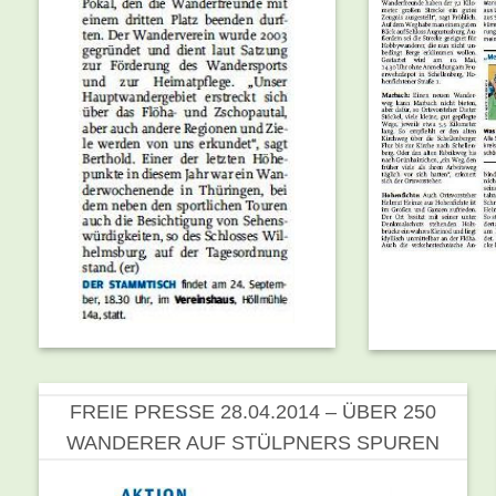
FREIE PRESSE 28.04.2014 – ÜBER 250
WANDERER AUF STÜLPNERS SPUREN