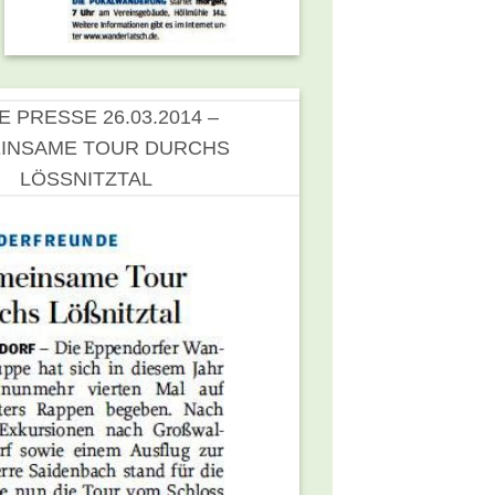
E PRESSE 26.03.2014 –
INSAME TOUR DURCHS
LÖSSNITZTAL