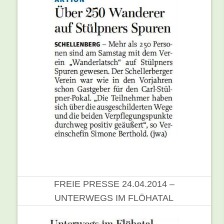
FREIE PRESSE 24.04.2014 –
UNTERWEGS IM FLÖHATAL