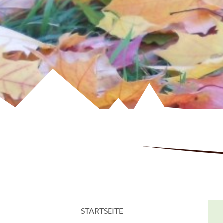
STARTSEITE