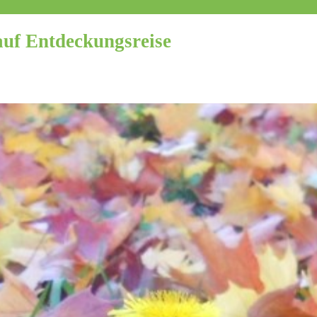
auf Entdeckungsreise