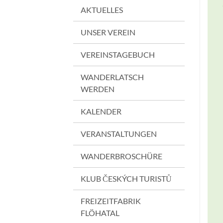
AKTUELLES
UNSER VEREIN
VEREINSTAGEBUCH
WANDERLATSCH
WERDEN
KALENDER
VERANSTALTUNGEN
WANDERBROSCHÜRE
KLUB ČESKÝCH TURISTŮ
FREIZEITFABRIK
FLÖHATAL