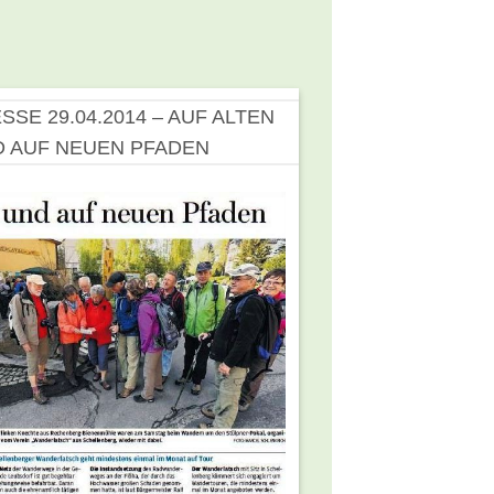
SSE 29.04.2014 – AUF ALTEN
 AUF NEUEN PFADEN