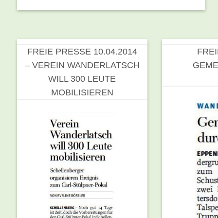
FREIE PRESSE 10.04.2014
FREI
– VEREIN WANDERLATSCH
GEME
WILL 300 LEUTE
MOBILISIEREN