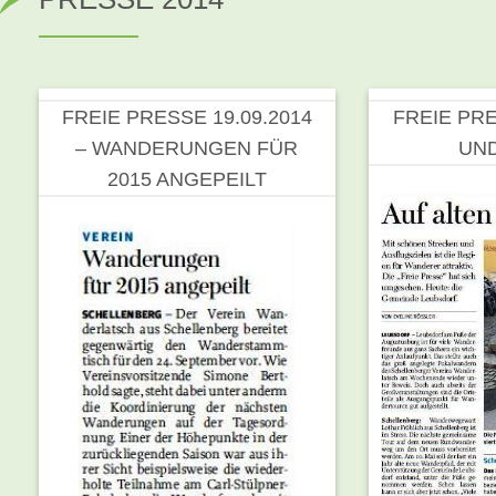
FREIE PRESSE 19.09.2014
FREIE PRE
– WANDERUNGEN FÜR
UND
2015 ANGEPEILT