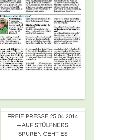
FREIE PRESSE 25.04.2014
– AUF STÜLPNERS
SPUREN GEHT ES