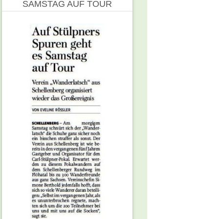
SAMSTAG AUF TOUR