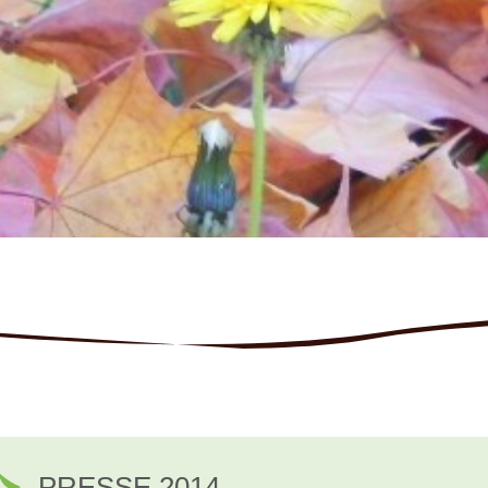
PRESSE 2014