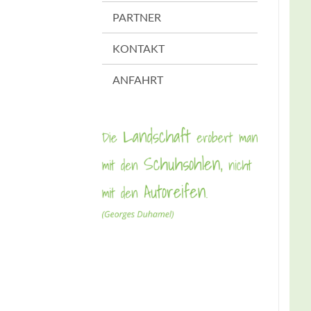
PARTNER
KONTAKT
ANFAHRT