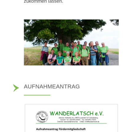
zukommen lassen.
AUFNAHMEANTRAG