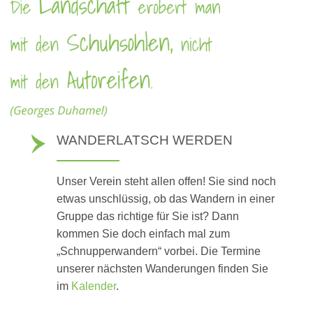
WANDERLATSCH WERDEN
Unser Verein steht allen offen! Sie sind noch
etwas unschlüssig, ob das Wandern in einer
Gruppe das richtige für Sie ist? Dann
kommen Sie doch einfach mal zum
„Schnupperwandern“ vorbei. Die Termine
unserer nächsten Wanderungen finden Sie
im
Kalender
.