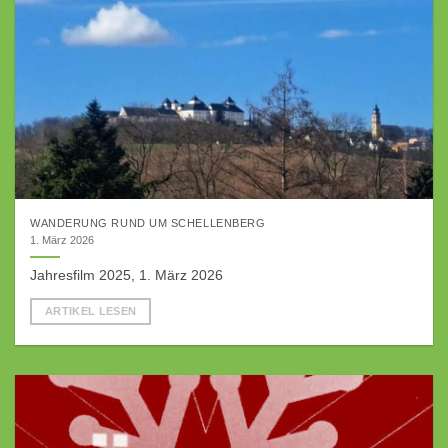
WANDERUNG RUND UM SCHELLENBERG
1. März 2026
Jahresfilm 2025, 1. März 2026
ARTIKEL LESEN