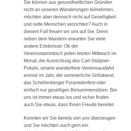
Sie können aus gesundheitlichen Gründen
nicht an unseren Wanderungen teilnehmen,
möchten aber dennoch nicht auf Geselligkeit
und nette Menschen verzichten? Auch in
diesem Fall freuen wir uns auf Sie. Denn
neben dem Wandern erwarten Sie viele
andere Erlebnisse: Ob der
Vereinsstammtisch jeden letzten Mittwoch im
Monat, die Ausrichtung des Carl-Stülpner-
Pokals, unsere wanderfreie Vereinsausfahrt
einmal im Jahr, der sommerliche Grillabend,
das Schellenberger Pyramidenfest oder
einfach nur geselliges Beisammensitzen. Bei
uns ist immer etwas los und sicher finden
auch Sie etwas, dass Ihnen Freude bereitet.
Konnten wir Sie bereits von uns überzeugen
und Sie möchten auch gern ein