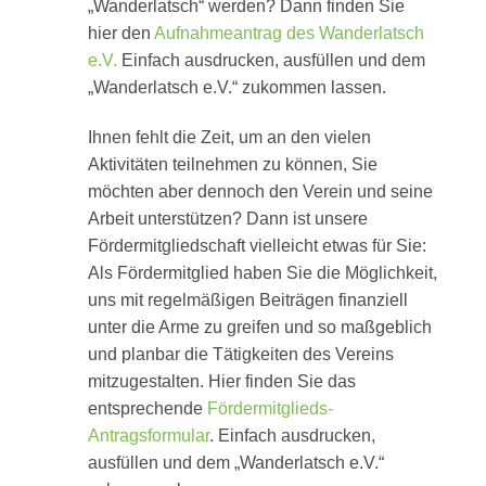
„Wanderlatsch“ werden? Dann finden Sie
hier den
Aufnahmeantrag des Wanderlatsch
e.V.
Einfach ausdrucken, ausfüllen und dem
„Wanderlatsch e.V.“ zukommen lassen.
Ihnen fehlt die Zeit, um an den vielen
Aktivitäten teilnehmen zu können, Sie
möchten aber dennoch den Verein und seine
Arbeit unterstützen? Dann ist unsere
Fördermitgliedschaft vielleicht etwas für Sie:
Als Fördermitglied haben Sie die Möglichkeit,
uns mit regelmäßigen Beiträgen finanziell
unter die Arme zu greifen und so maßgeblich
und planbar die Tätigkeiten des Vereins
mitzugestalten. Hier finden Sie das
entsprechende
Fördermitglieds-
Antragsformular
. Einfach ausdrucken,
ausfüllen und dem „Wanderlatsch e.V.“