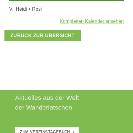
V.: Heidi + Rosi
Kompletten Kalender ansehen
ZURÜCK ZUR ÜBERSICHT
AKTUELLES
Aktuelles aus der Welt
der Wanderlatschen
ZUM VEREINSTAGEBUCH