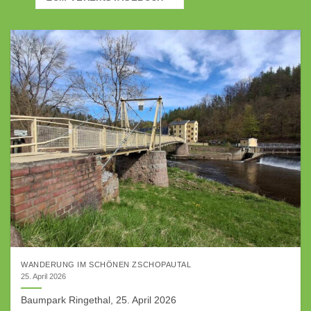
WANDERUNG IM SCHÖNEN ZSCHOPAUTAL
25. April 2026
Baumpark Ringethal, 25. April 2026