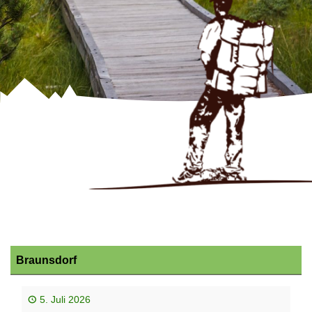
Braunsdorf
5. Juli 2026