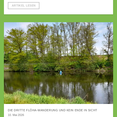
ARTIKEL LESEN
DIE DRITTE FLÖHA-WANDERUNG UND KEIN ENDE IN SICHT
10. Mai 2026