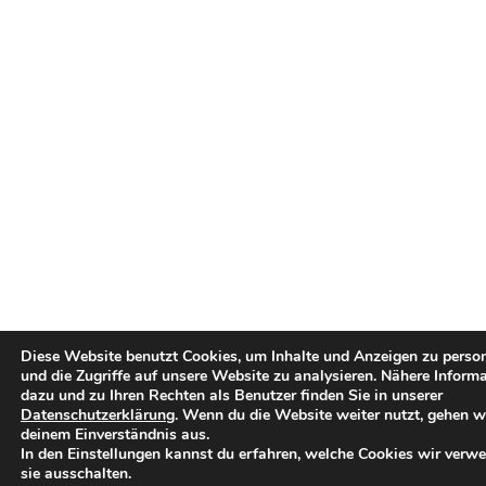
Diese Website benutzt Cookies, um Inhalte und Anzeigen zu person
und die Zugriffe auf unsere Website zu analysieren. Nähere Inform
dazu und zu Ihren Rechten als Benutzer finden Sie in unserer
Datenschutzerklärung
. Wenn du die Website weiter nutzt, gehen w
deinem Einverständnis aus.
In den Einstellungen kannst du erfahren, welche Cookies wir verw
sie ausschalten.