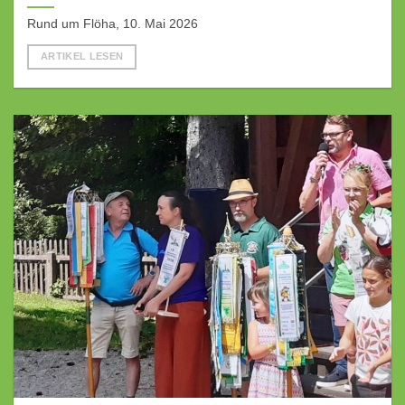
Rund um Flöha, 10. Mai 2026
ARTIKEL LESEN