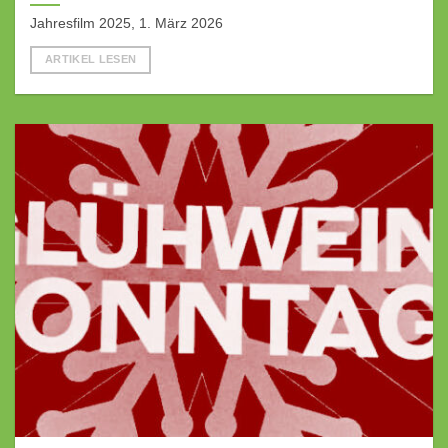
Jahresfilm 2025, 1. März 2026
ARTIKEL LESEN