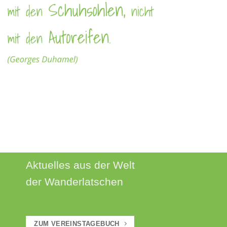
AKTUELLES
Aktuelles aus der Welt
der Wanderlatschen
ZUM VEREINSTAGEBUCH