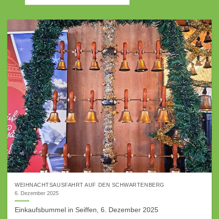
WEIHNACHTSAUSFAHRT AUF DEN SCHWARTENBERG
6. Dezember 2025
Einkaufsbummel in Seiffen, 6. Dezember 2025