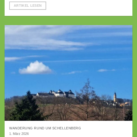
ARTIKEL LESEN
WANDERUNG RUND UM SCHELLENBERG
1. März 2026