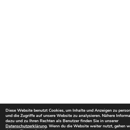
Diese Website benutzt Cookies, um Inhalte und Anzeigen zu person
und die Zugriffe auf unsere Website zu analysieren. Nähere Inform
dazu und zu Ihren Rechten als Benutzer finden Sie in unserer
Datenschutzerklärung
. Wenn du die Website weiter nutzt, gehen w