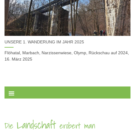
UNSERE 1. WANDERUNG IM JAHR 2025
Flöhatal, Marbach, Narzissenwiese, Olymp, Rückschau auf 2024,
16. März 2025