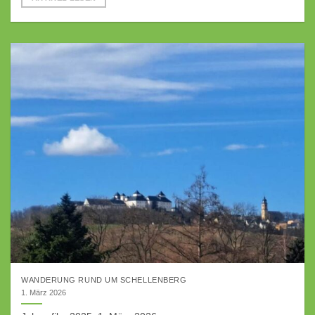
WANDERUNG RUND UM SCHELLENBERG
1. März 2026