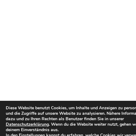
Diese Website benutzt Cookies, um Inhalte und Anzeigen zu person
und die Zugriffe auf unsere Website zu analysieren. Nähere Inform
dazu und zu Ihren Rechten als Benutzer finden Sie in unserer
Datenschutzerklärung
. Wenn du die Website weiter nutzt, gehen w
deinem Einverständnis aus.
In den Einstellungen kannst du erfahren, welche Cookies wir verw