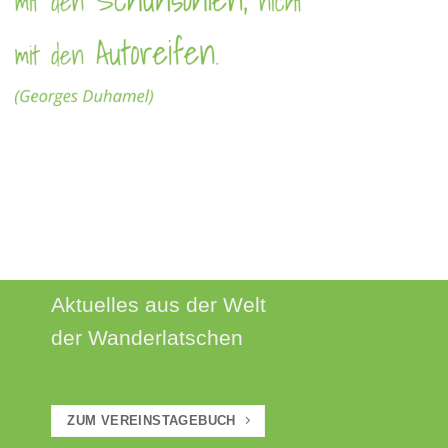
AKTUELLES
Aktuelles aus der Welt
der Wanderlatschen
ZUM VEREINSTAGEBUCH