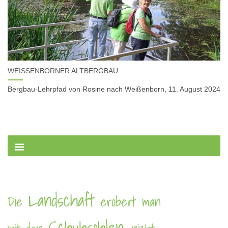
WEISSENBORNER ALTBERGBAU
Bergbau-Lehrpfad von Rosine nach Weißenborn, 11. August 2024