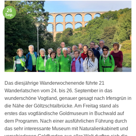
26
Sep.
Das diesjährige Wanderwochenende führte 21
Wanderlatschen vom 24. bis 26. September in das
wunderschöne Vogtland, genauer gesagt nach Irfersgrün in
die Nähe der Göltzschtalbrücke. Am Freitag stand als
erstes das vogtländische Goldmuseum in Buchwald auf
dem Programm. Nach einer ausführlichen Führung durch
das sehr interessante Museum mit Naturalienkabinett und