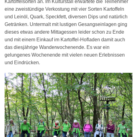
Kartoffelsorten an. Im Kulturstall erwartete die Teilnehmer
eine zweistündige Verkostung mit vier Sorten Kartoffeln
und Leinöl, Quark, Speckfett, diversen Dips und natürlich
Getränken. Untermalt mit lustigen Gesangseinlagen ging
dieses etwas andere Mittagessen leider schon zu Ende
und mit einem Einkauf im Kartoffel-Hofladen damit auch
das diesjährige Wanderwochenende. Es war ein
gelungenes Wochenende mit vielen neuen Erlebnissen
und Eindrücken.