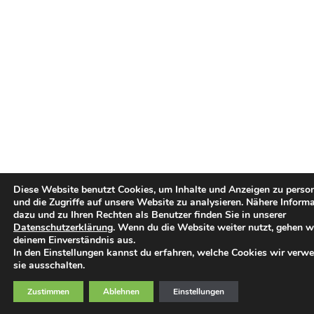
Diese Website benutzt Cookies, um Inhalte und Anzeigen zu person
und die Zugriffe auf unsere Website zu analysieren. Nähere Inform
dazu und zu Ihren Rechten als Benutzer finden Sie in unserer
Datenschutzerklärung
. Wenn du die Website weiter nutzt, gehen w
deinem Einverständnis aus.
In den Einstellungen kannst du erfahren, welche Cookies wir verw
sie ausschalten.
Zustimmen
Ablehnen
Einstellungen