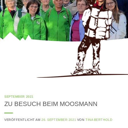
SEPTEMBER 2021
ZU BESUCH BEIM MOOSMANN
VERÖFFENTLICHT AM
26. SEPTEMBER 2021
VON
TINA BERTHOLD