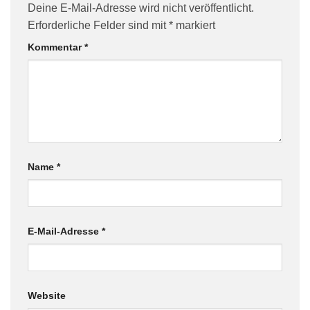
Deine E-Mail-Adresse wird nicht veröffentlicht.
Erforderliche Felder sind mit
*
markiert
Kommentar
*
Name
*
E-Mail-Adresse
*
Website