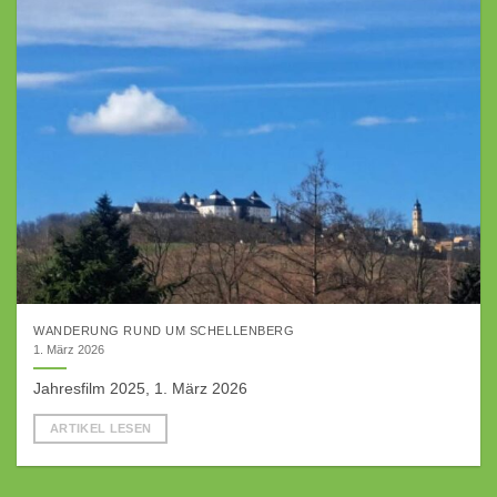
WANDERUNG RUND UM SCHELLENBERG
1. März 2026
Jahresfilm 2025, 1. März 2026
ARTIKEL LESEN