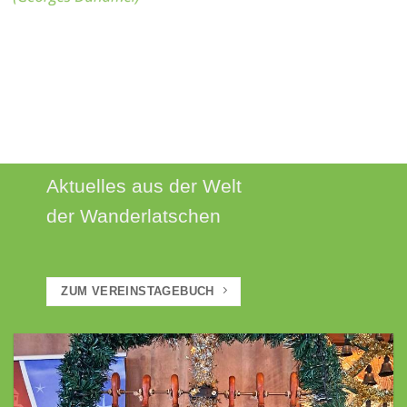
AKTUELLES
Aktuelles aus der Welt
der Wanderlatschen
ZUM VEREINSTAGEBUCH