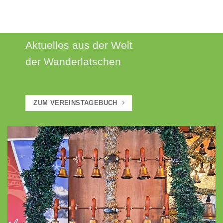
AKTUELLES
Aktuelles aus der Welt
der Wanderlatschen
ZUM VEREINSTAGEBUCH