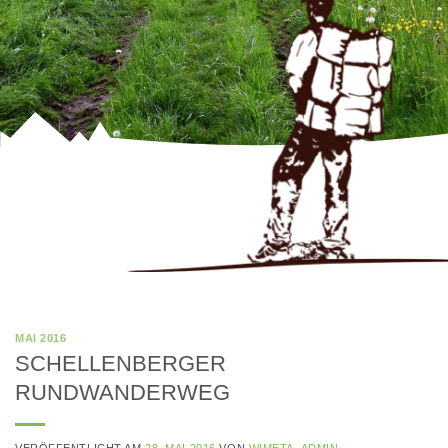
MAI 2016
SCHELLENBERGER
RUNDWANDERWEG