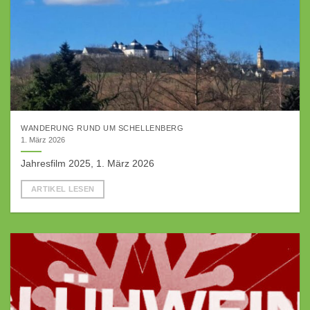
WANDERUNG RUND UM SCHELLENBERG
1. März 2026
Jahresfilm 2025, 1. März 2026
ARTIKEL LESEN