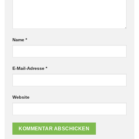
Name
*
E-Mail-Adresse
*
Website