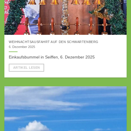
WEIHNACHTSAUSFAHRT AUF DEN SCHWARTENBERG
6. Dezember 2025
Einkaufsbummel in Seiffen, 6. Dezember 2025
ARTIKEL LESEN