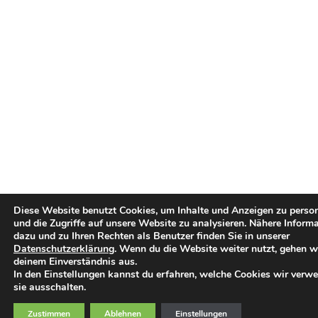
Diese Website benutzt Cookies, um Inhalte und Anzeigen zu person
und die Zugriffe auf unsere Website zu analysieren. Nähere Inform
dazu und zu Ihren Rechten als Benutzer finden Sie in unserer
Datenschutzerklärung
. Wenn du die Website weiter nutzt, gehen w
deinem Einverständnis aus.
In den Einstellungen kannst du erfahren, welche Cookies wir verw
sie ausschalten.
Zustimmen
Ablehnen
Einstellungen