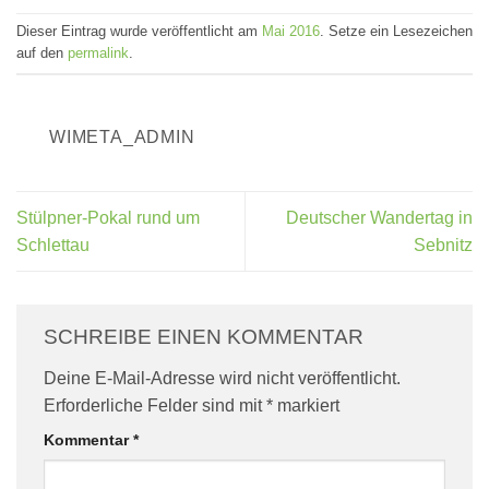
Dieser Eintrag wurde veröffentlicht am
Mai 2016
. Setze ein Lesezeichen
auf den
permalink
.
WIMETA_ADMIN
Stülpner-Pokal rund um
Deutscher Wandertag in
Schlettau
Sebnitz
SCHREIBE EINEN KOMMENTAR
Deine E-Mail-Adresse wird nicht veröffentlicht.
Erforderliche Felder sind mit
*
markiert
Kommentar
*