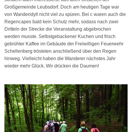
Großgemeinde Leubsdorf. Doch am heutigen Tage war
von Wanderidyll nicht viel zu spüren. Bei c waren auch die
Regencapes bald kein Schutz mehr, sodass nach zwei
Dritteln der Strecke die Veranstaltung abgebrochen
werden musste. Selbstgebackener Kuchen und frisch
gebrühter Kaffee im Gebäude der Freiwilligen Feuerwehr
Schellenberg trösteten anschließend über den Regen
hinweg. Vielleicht haben die Wanderer nächstes Jahr
wieder mehr Glück. Wir drücken die Daumen!