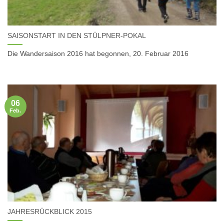
SAISONSTART IN DEN STÜLPNER-POKAL
Die Wandersaison 2016 hat begonnen, 20. Februar 2016
06
Feb.
JAHRESRÜCKBLICK 2015