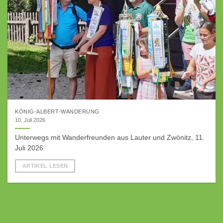
KÖNIG-ALBERT-WANDERUNG
10. Juli 2026
Unterwegs mit Wanderfreunden aus Lauter und Zwönitz, 11.
Juli 2026
ARTIKEL LESEN