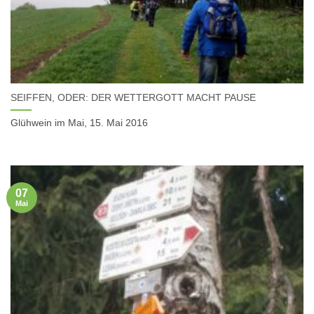
SEIFFEN, ODER: DER WETTERGOTT MACHT PAUSE
Glühwein im Mai, 15. Mai 2016
07
Mai