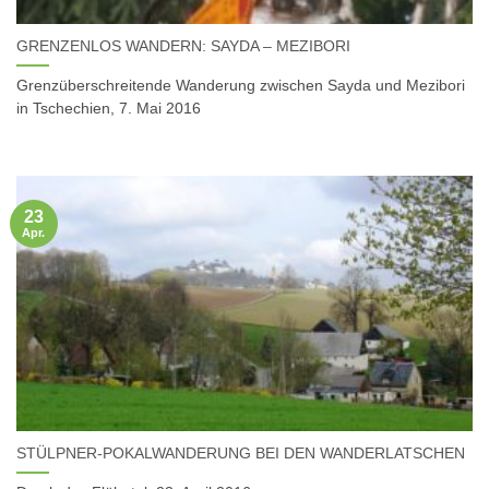
GRENZENLOS WANDERN: SAYDA – MEZIBORI
Grenzüberschreitende Wanderung zwischen Sayda und Mezibori
in Tschechien, 7. Mai 2016
23
Apr.
STÜLPNER-POKALWANDERUNG BEI DEN WANDERLATSCHEN