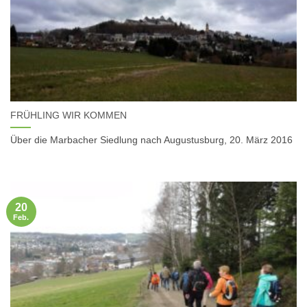
FRÜHLING WIR KOMMEN
Über die Marbacher Siedlung nach Augustusburg, 20. März 2016
20
Feb.