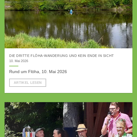
DIE DRITTE FLÖHA-WANDERUNG UND KEIN ENDE IN SICHT
10. Mai 2026
Rund um Flöha, 10. Mai 2026
ARTIKEL LESEN