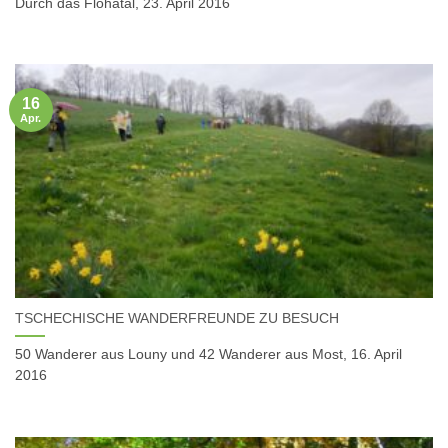
Durch das Flöhatal, 23. April 2016
16
Apr.
TSCHECHISCHE WANDERFREUNDE ZU BESUCH
50 Wanderer aus Louny und 42 Wanderer aus Most, 16. April
2016